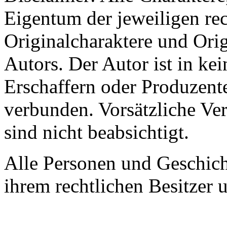
Eigentum der jeweiligen re
Originalcharaktere und Ori
Autors. Der Autor ist in kei
Erschaffern oder Produzent
verbunden. Vorsätzliche Ve
sind nicht beabsichtigt.
Alle Personen und Geschic
ihrem rechtlichen Besitzer 