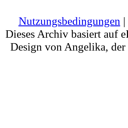
Nutzungsbedingungen
Dieses Archiv basiert auf e
Design von Angelika, der