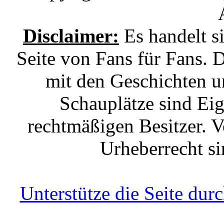
Disclaimer:
Es handelt s
Seite von Fans für Fans. 
mit den Geschichten u
Schauplätze sind Ei
rechtmäßigen Besitzer. V
Urheberrecht si
Unterstütze die Seite du