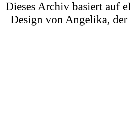
Dieses Archiv basiert auf e
Design von Angelika, der