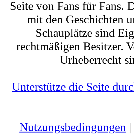
Seite von Fans für Fans. 
mit den Geschichten u
Schauplätze sind Ei
rechtmäßigen Besitzer. V
Urheberrecht si
Unterstütze die Seite du
Nutzungsbedingungen